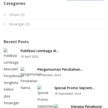
Categories
Umum (3)
Keuangan (3)
Recent Posts
Publikasi Lembaga Al...
10 April 2026
Pengumuman Perubahan...
31 Oktober 2024
Special Promo Septem...
18 September 2024
Kenapa Penabung