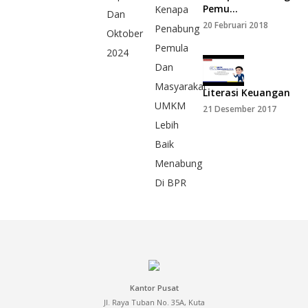
Pemu...
20 Februari 2018
Literasi Keuangan
21 Desember 2017
Kantor Pusat
Jl. Raya Tuban No. 35A, Kuta