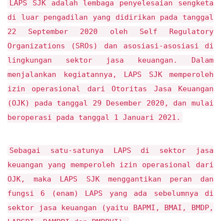
LAPS SJK adalah lembaga penyelesaian sengketa
di luar pengadilan yang didirikan pada tanggal
22 September 2020 oleh Self Regulatory
Organizations (SROs) dan asosiasi-asosiasi di
lingkungan sektor jasa keuangan. Dalam
menjalankan kegiatannya, LAPS SJK memperoleh
izin operasional dari Otoritas Jasa Keuangan
(OJK) pada tanggal 29 Desember 2020, dan mulai
beroperasi pada tanggal 1 Januari 2021.
Sebagai satu-satunya LAPS di sektor jasa
keuangan yang memperoleh izin operasional dari
OJK, maka LAPS SJK menggantikan peran dan
fungsi 6 (enam) LAPS yang ada sebelumnya di
sektor jasa keuangan (yaitu BAPMI, BMAI, BMDP,